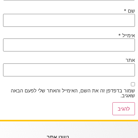
שם
*
אימייל
*
אתר
שמור בדפדפן זה את השם, האימייל והאתר שלי לפעם הבאה
שאגיב.
ניווט אתר