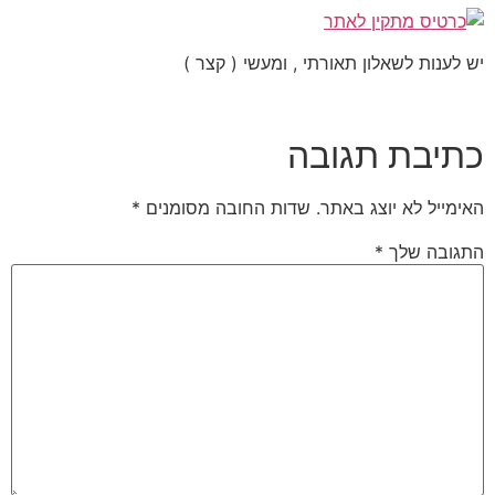
יש לענות לשאלון תאורתי , ומעשי ( קצר )
כתיבת תגובה
האימייל לא יוצג באתר.
שדות החובה מסומנים
*
התגובה שלך
*