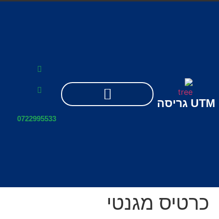
UTM
גריסה
0722995533
כרטיס מגנטי