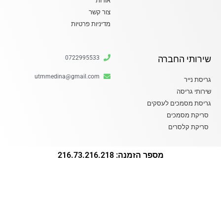
אודות
צור קשר
מדיניות פרטיות
שירותי החברה
0722995533
utmmedina@gmail.com
גריסת נייר
שירותי גריסה
גריסת מסמכים לעסקים
סריקת מסמכים
סריקת קלסרים
מספר הזמנה:
216.73.216.218