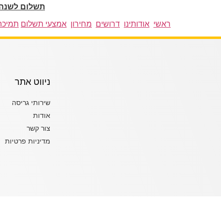
תשלום לשנה 
ראשי
אודותינו
דרושים
מחירון
אמצעי תשלום
תמיכה
ניווט אתר
שירותי גריסה
אודות
צור קשר
מדיניות פרטיות