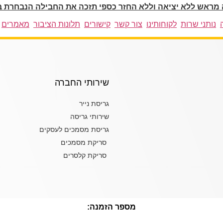
מראש ללא יציאה וללא החזר כספי תזכה את החבילה הנבחרת 
נותני שרות
לקוחותינו
צור קשר
קישורים
תלונות הציבור
מאמרים
שירותי החברה
גריסת נייר
שירותי גריסה
גריסת מסמכים לעסקים
סריקת מסמכים
סריקת קלסרים
מספר הזמנה: