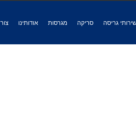
ירותי גריסה
סריקה
מגרסות
אודותינו
צור