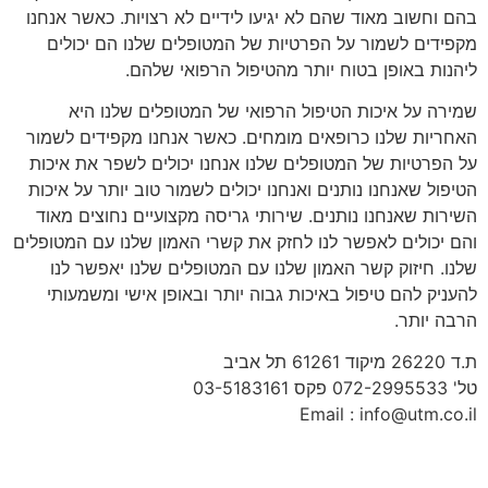
בהם וחשוב מאוד שהם לא יגיעו לידיים לא רצויות. כאשר אנחנו
מקפידים לשמור על הפרטיות של המטופלים שלנו הם יכולים
ליהנות באופן בטוח יותר מהטיפול הרפואי שלהם.
שמירה על איכות הטיפול הרפואי של המטופלים שלנו היא
האחריות שלנו כרופאים מומחים. כאשר אנחנו מקפידים לשמור
על הפרטיות של המטופלים שלנו אנחנו יכולים לשפר את איכות
הטיפול שאנחנו נותנים ואנחנו יכולים לשמור טוב יותר על איכות
השירות שאנחנו נותנים. שירותי גריסה מקצועיים נחוצים מאוד
והם יכולים לאפשר לנו לחזק את קשרי האמון שלנו עם המטופלים
שלנו. חיזוק קשר האמון שלנו עם המטופלים שלנו יאפשר לנו
להעניק להם טיפול באיכות גבוה יותר ובאופן אישי ומשמעותי
הרבה יותר.
ת.ד 26220 מיקוד 61261 תל אביב
טל' 072-2995533 פקס 03-5183161
Email : info@utm.co.il