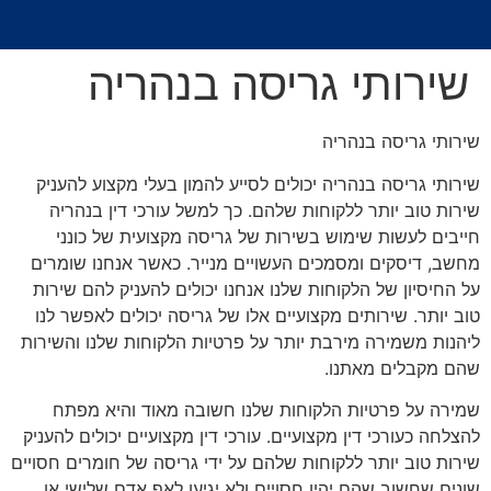
שירותי גריסה בנהריה
שירותי גריסה בנהריה
שירותי גריסה בנהריה יכולים לסייע להמון בעלי מקצוע להעניק
שירות טוב יותר ללקוחות שלהם. כך למשל עורכי דין בנהריה
חייבים לעשות שימוש בשירות של גריסה מקצועית של כונני
מחשב, דיסקים ומסמכים העשויים מנייר. כאשר אנחנו שומרים
על החיסיון של הלקוחות שלנו אנחנו יכולים להעניק להם שירות
טוב יותר. שירותים מקצועיים אלו של גריסה יכולים לאפשר לנו
ליהנות משמירה מירבת יותר על פרטיות הלקוחות שלנו והשירות
שהם מקבלים מאתנו.
שמירה על פרטיות הלקוחות שלנו חשובה מאוד והיא מפתח
להצלחה כעורכי דין מקצועיים. עורכי דין מקצועיים יכולים להעניק
שירות טוב יותר ללקוחות שלהם על ידי גריסה של חומרים חסויים
שונים שחשוב שהם יהיו חסויים ולא יגיעו לאף אדם שלישי או