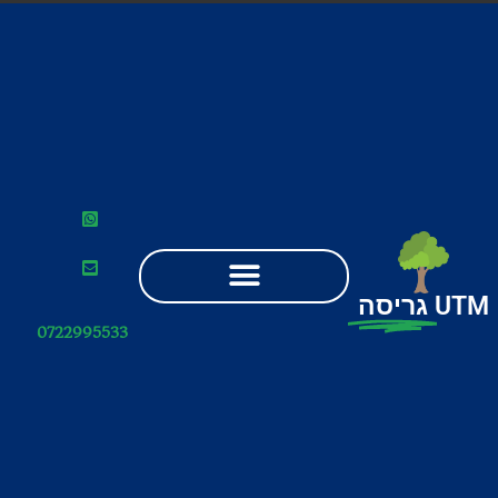
UTM
גריסה
0722995533