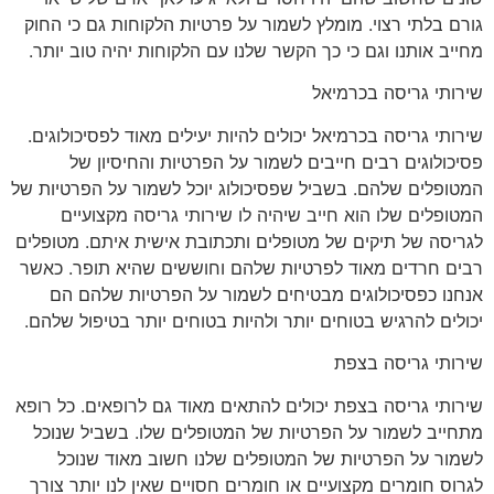
גורם בלתי רצוי. מומלץ לשמור על פרטיות הלקוחות גם כי החוק
מחייב אותנו וגם כי כך הקשר שלנו עם הלקוחות יהיה טוב יותר.
שירותי גריסה בכרמיאל
שירותי גריסה בכרמיאל יכולים להיות יעילים מאוד לפסיכולוגים.
פסיכולוגים רבים חייבים לשמור על הפרטיות והחיסיון של
המטופלים שלהם. בשביל שפסיכולוג יוכל לשמור על הפרטיות של
המטופלים שלו הוא חייב שיהיה לו שירותי גריסה מקצועיים
לגריסה של תיקים של מטופלים ותכתובת אישית איתם. מטופלים
רבים חרדים מאוד לפרטיות שלהם וחוששים שהיא תופר. כאשר
אנחנו כפסיכולוגים מבטיחים לשמור על הפרטיות שלהם הם
יכולים להרגיש בטוחים יותר ולהיות בטוחים יותר בטיפול שלהם.
שירותי גריסה בצפת
שירותי גריסה בצפת יכולים להתאים מאוד גם לרופאים. כל רופא
מתחייב לשמור על הפרטיות של המטופלים שלו. בשביל שנוכל
לשמור על הפרטיות של המטופלים שלנו חשוב מאוד שנוכל
לגרוס חומרים מקצועיים או חומרים חסויים שאין לנו יותר צורך