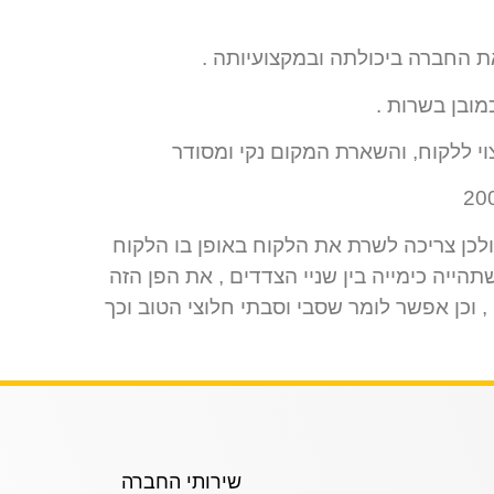
ת החברה ביכולתה ובמקצועיותה .
מובן בשרות .
וי ללקוח, והשארת המקום נקי ומסודר
 ולכן צריכה לשרת את הלקוח באופן בו הלקוח
הייה כימייה בין שניי הצדדים , את הפן הזה
 וכן אפשר לומר שסבי וסבתי חלוצי הטוב וכך
שירותי החברה