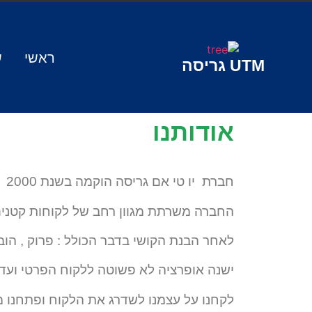
ראשי
ש
UTM
גריסה
אודותנו
חברת יו טי אם גריסה הוקמה בשנת 2000
החברה משרתת מגוון רחב של לקוחות קטנים
לאחר הבנת הקושי בדבר הכולל : פרוק , הובלה
ישנה אופרציה לא פשוטה ללקוח הפרטי ועד
לקחנו על עצמנו לשדרג את הלקוח ופתחנו