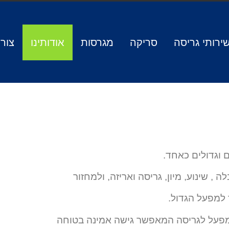
ירותי גריסה
סריקה
מגרסות
אודותינו
צור
 וגדולים כאחד.
 , שינוע, מיון, גריסה ואריזה, ולמחזור
 למפעל הגדול.
 מפעל לגריסה המאפשר גישה אמינה בטוחה